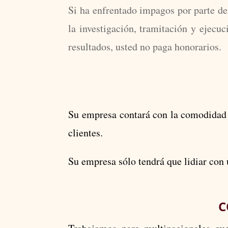
Si ha enfrentado impagos por parte d
la investigación, tramitación y ejecu
resultados, usted no paga honorarios.
Su empresa contará con la comodidad d
clientes.
Su empresa sólo tendrá que lidiar con 
C