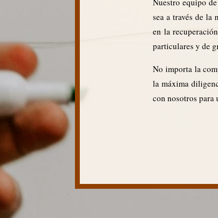
Nuestro equipo de 
sea a través de la
en la recuperació
particulares y de 
No importa la comp
la máxima diligenc
con nosotros para 