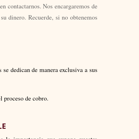
 en contactarnos. Nos encargaremos de
r su dinero. Recuerde, si no obtenemos
s se dedican de manera exclusiva a sus
el proceso de cobro.
LE