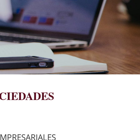
OCIEDADES
EMPRESARIALES