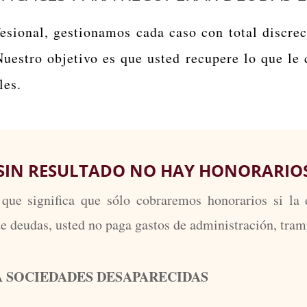
esional, gestionamos cada caso con total discrec
Nuestro objetivo es que usted recupere lo que le 
les.
SIN RESULTADO NO HAY HONORARIO
 que significa que sólo cobraremos honorarios si la
de deudas, usted no paga gastos de administración, trami
A SOCIEDADES DESAPARECIDAS