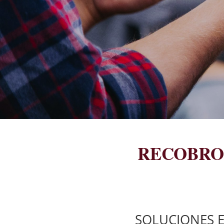
RECOBRO 
SOLUCIONES E