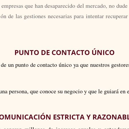
e empresas que han desaparecido del mercado, no dude
ción de las gestiones necesarias para intentar recupera
PUNTO DE CONTACTO ÚNICO
e un punto de contacto único ya que nuestros gestore
una persona, que conoce su negocio y que le guiará en 
OMUNICACIÓN ESTRICTA Y RAZONAB