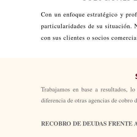
Con un enfoque estratégico y prof
particularidades de su situación. 
con sus clientes o socios comercia
Trabajamos en base a resultados, lo
diferencia de otras agencias de cobro 
RECOBRO DE DEUDAS FRENTE 