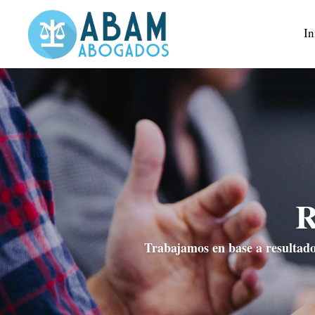
In
Trabajamos en base a resultados