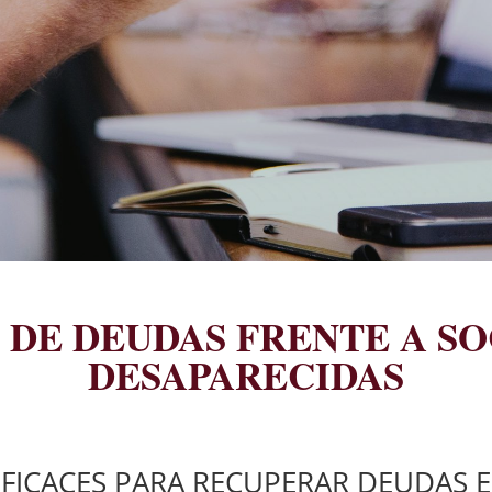
DE DEUDAS FRENTE A S
DESAPARECIDAS
FICACES PARA RECUPERAR DEUDAS 