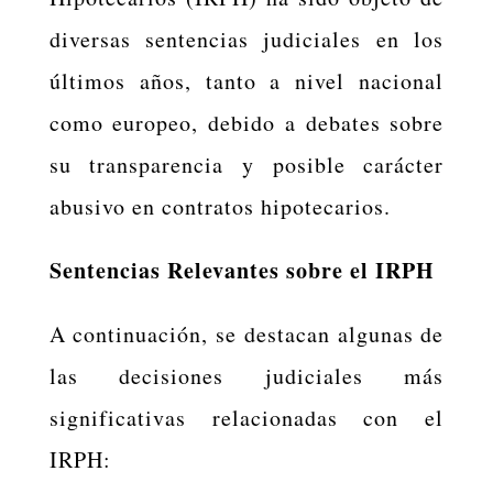
diversas sentencias judiciales en los
últimos años, tanto a nivel nacional
como europeo, debido a debates sobre
su transparencia y posible carácter
abusivo en contratos hipotecarios.
Sentencias Relevantes sobre el IRPH
A continuación, se destacan algunas de
las decisiones judiciales más
significativas relacionadas con el
IRPH: