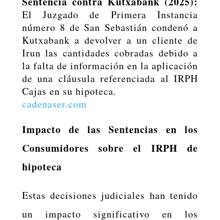
Sentencia contra Kutxabank (2025):
El Juzgado de Primera Instancia
número 8 de San Sebastián condenó a
Kutxabank a devolver a un cliente de
Irun las cantidades cobradas debido a
la falta de información en la aplicación
de una cláusula referenciada al IRPH
Cajas en su hipoteca.
cadenaser.com
Impacto de las Sentencias en los
Consumidores sobre el IRPH de
hipoteca
Estas decisiones judiciales han tenido
un impacto significativo en los