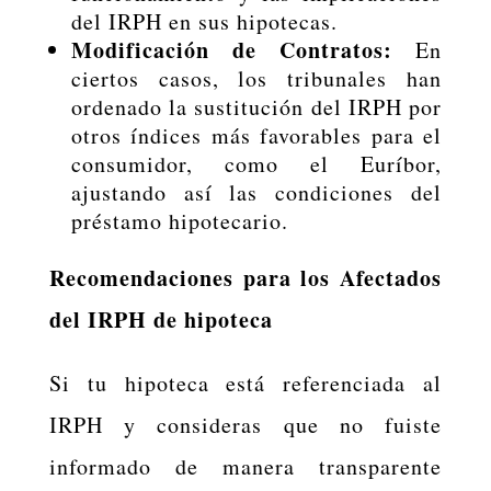
del IRPH en sus hipotecas.
Modificación de Contratos:
En
ciertos casos, los tribunales han
ordenado la sustitución del IRPH por
otros índices más favorables para el
consumidor, como el Euríbor,
ajustando así las condiciones del
préstamo hipotecario.
Recomendaciones para los Afectados
del IRPH de hipoteca
Si tu hipoteca está referenciada al
IRPH y consideras que no fuiste
informado de manera transparente