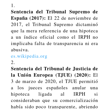
Sentencia del Tribunal Supremo de
España (2017):
El 22 de noviembre de
2017, el Tribunal Supremo dictaminó
que la mera referencia de una hipoteca
a un índice oficial como el IRPH no
implicaba falta de transparencia ni era
abusiva.
es.wikipedia.org
Sentencia del Tribunal de Justicia de
la Unión Europea (TJUE) (2020):
El
3 de marzo de 2020, el TJUE permitió
a los jueces españoles anular una
hipoteca ligada al IRPH si
consideraban que su comercialización
había sido poco transparente, abriendo