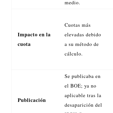
medio.
Cuotas más
Impacto en la
elevadas debido
cuota
a su método de
cálculo.
Se publicaba en
el BOE; ya no
aplicable tras la
Publicación
desaparición del