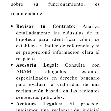
sobre su funcionamiento, es
recomendable:
Revisar tu Contrato:
Analiza
detalladamente las cláusulas de tu
hipoteca para identificar cómo se
establece el índice de referencia y si
se proporcionó información clara al
respecto.
Asesoría Legal:
Consulta con
ABAM abogados, estamos
especializados en derecho bancario
para evaluar la viabilidad de una
reclamación basada en las recientes
sentencias judiciales.
Acciones Legales:
Si procede,
iniciamos una reclamación judicial