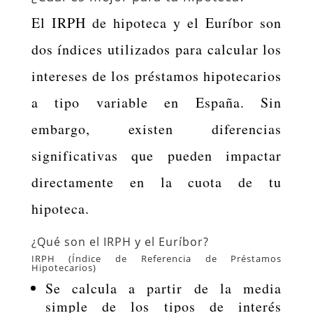
El IRPH de hipoteca y el Euríbor son
dos índices utilizados para calcular los
intereses de los préstamos hipotecarios
a tipo variable en España. Sin
embargo, existen diferencias
significativas que pueden impactar
directamente en la cuota de tu
hipoteca.
¿Qué son el IRPH y el Euríbor?
IRPH (Índice de Referencia de Préstamos
Hipotecarios)
Se calcula a partir de la media
simple de los tipos de interés