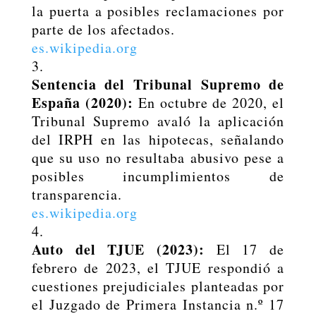
la puerta a posibles reclamaciones por
parte de los afectados.
es.wikipedia.org
Sentencia del Tribunal Supremo de
España (2020):
En octubre de 2020, el
Tribunal Supremo avaló la aplicación
del IRPH en las hipotecas, señalando
que su uso no resultaba abusivo pese a
posibles incumplimientos de
transparencia.
es.wikipedia.org
Auto del TJUE (2023):
El 17 de
febrero de 2023, el TJUE respondió a
cuestiones prejudiciales planteadas por
el Juzgado de Primera Instancia n.º 17