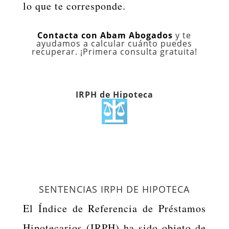
lo que te corresponde.
Contacta con Abam Abogados
y te
ayudamos a calcular cuánto puedes
recuperar. ¡Primera consulta gratuita!
IRPH de Hipoteca
SENTENCIAS IRPH DE HIPOTECA
El Índice de Referencia de Préstamos
Hipotecarios (IRPH) ha sido objeto de