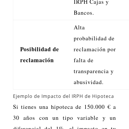
IRPH Cajas y
Bancos.
Alta
probabilidad de
Posibilidad de
reclamación por
reclamación
falta de
transparencia y
abusividad.
Ejemplo de Impacto del IRPH de Hipoteca
Si tienes una hipoteca de 150.000 € a
30 años con un tipo variable y un
diferencial del 1%, el impacto en tu