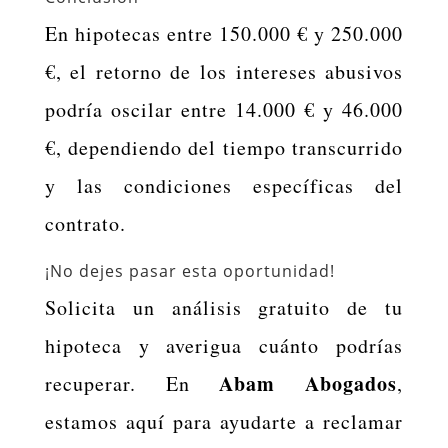
En hipotecas entre 150.000 € y 250.000
€, el retorno de los intereses abusivos
podría oscilar entre 14.000 € y 46.000
€, dependiendo del tiempo transcurrido
y las condiciones específicas del
contrato.
¡No dejes pasar esta oportunidad!
Solicita un análisis gratuito de tu
hipoteca y averigua cuánto podrías
Abam Abogados
recuperar. En
,
estamos aquí para ayudarte a reclamar