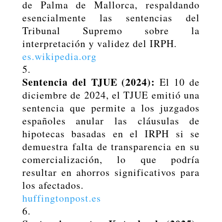
de Palma de Mallorca, respaldando
esencialmente las sentencias del
Tribunal Supremo sobre la
interpretación y validez del IRPH.
es.wikipedia.org
Sentencia del TJUE (2024):
El 10 de
diciembre de 2024, el TJUE emitió una
sentencia que permite a los juzgados
españoles anular las cláusulas de
hipotecas basadas en el IRPH si se
demuestra falta de transparencia en su
comercialización, lo que podría
resultar en ahorros significativos para
los afectados.
huffingtonpost.es