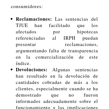
consumidores:
Reclamaciones:
Las sentencias del
TJUE han facilitado que los
afectados por hipotecas
referenciadas al IRPH puedan
presentar reclamaciones,
argumentando falta de transparencia
en la comercialización de este
índice.
Devoluciones:
Algunas sentencias
han resultado en la devolución de
cantidades cobradas de más a los
clientes, especialmente cuando se ha
demostrado que no fueron
informados adecuadamente sobre el
funcionamiento y las implicaciones