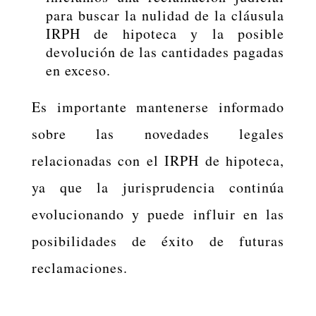
para buscar la nulidad de la cláusula
IRPH de hipoteca y la posible
devolución de las cantidades pagadas
en exceso.
Es importante mantenerse informado
sobre las novedades legales
relacionadas con el IRPH de hipoteca,
ya que la jurisprudencia continúa
evolucionando y puede influir en las
posibilidades de éxito de futuras
reclamaciones.