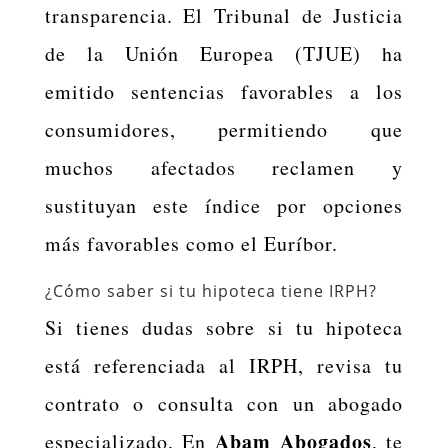
transparencia. El Tribunal de Justicia
de la Unión Europea (TJUE) ha
emitido sentencias favorables a los
consumidores, permitiendo que
muchos afectados reclamen y
sustituyan este índice por opciones
más favorables como el Euríbor.
¿Cómo saber si tu hipoteca tiene IRPH?
Si tienes dudas sobre si tu hipoteca
está referenciada al IRPH, revisa tu
contrato o consulta con un abogado
Abam Abogados
especializado. En
, te