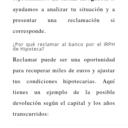
ayudamos a analizar tu situación y a
presentar una reclamación si
corresponde.
¿Por qué reclamar al banco por el IRPH
de Hipoteca?
Reclamar puede ser una oportunidad
para recuperar miles de euros y ajustar
tus condiciones hipotecarias. Aquí
tienes un ejemplo de la posible
devolución según el capital y los años
transcurridos: