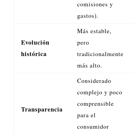
comisiones y
gastos).
Más estable,
Evolución
pero
histórica
tradicionalmente
más alto.
Considerado
complejo y poco
comprensible
Transparencia
para el
consumidor