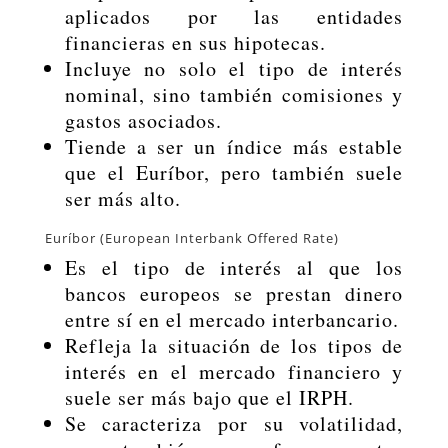
aplicados por las entidades
financieras en sus hipotecas.
Incluye no solo el tipo de interés
nominal, sino también comisiones y
gastos asociados.
Tiende a ser un índice más estable
que el Euríbor, pero también suele
ser más alto.
Euríbor (European Interbank Offered Rate)
Es el tipo de interés al que los
bancos europeos se prestan dinero
entre sí en el mercado interbancario.
Refleja la situación de los tipos de
interés en el mercado financiero y
suele ser más bajo que el IRPH.
Se caracteriza por su volatilidad,